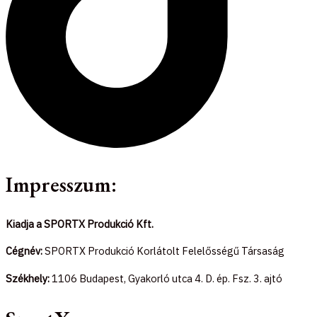
Impresszum:
Kiadja a SPORTX Produkció Kft.
Cégnév:
SPORTX Produkció Korlátolt Felelősségű Társaság
Székhely:
1106 Budapest, Gyakorló utca 4. D. ép. Fsz. 3. ajtó