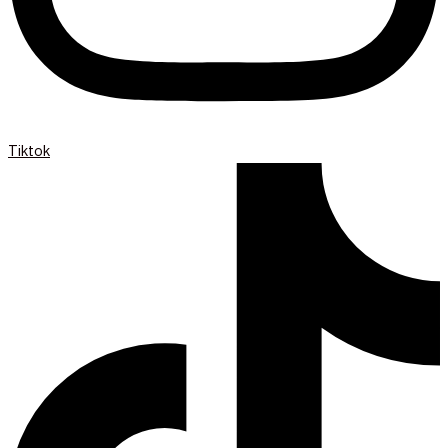
Tiktok