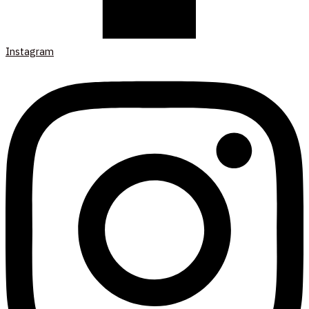
Instagram