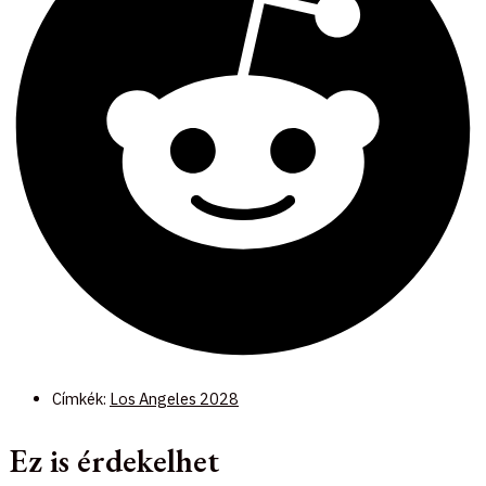
Címkék:
Los Angeles 2028
Ez is érdekelhet