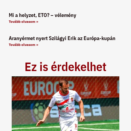
Mi a helyzet, ETO? – vélemény
Tovább olvasom »
Aranyérmet nyert Szilágyi Erik az Európa-kupán
Tovább olvasom »
Ez is érdekelhet