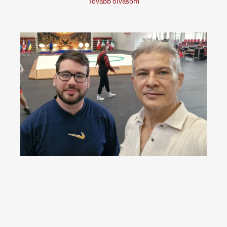
Tovább olvasom