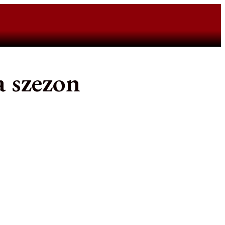
a szezon