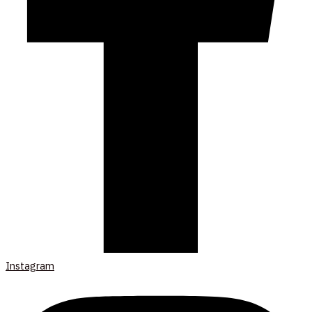
Instagram