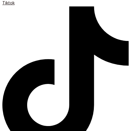
Tiktok