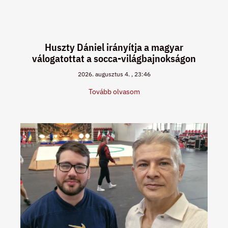
Huszty Dániel irányítja a magyar
válogatottat a socca-világbajnokságon
2026. augusztus 4.
23:46
Tovább olvasom