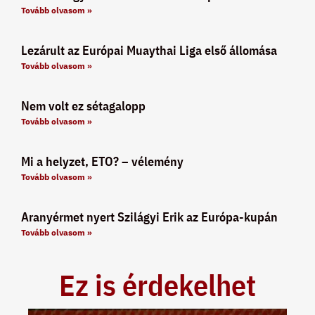
Tovább olvasom »
Lezárult az Európai Muaythai Liga első állomása
Tovább olvasom »
Nem volt ez sétagalopp
Tovább olvasom »
Mi a helyzet, ETO? – vélemény
Tovább olvasom »
Aranyérmet nyert Szilágyi Erik az Európa-kupán
Tovább olvasom »
Ez is érdekelhet