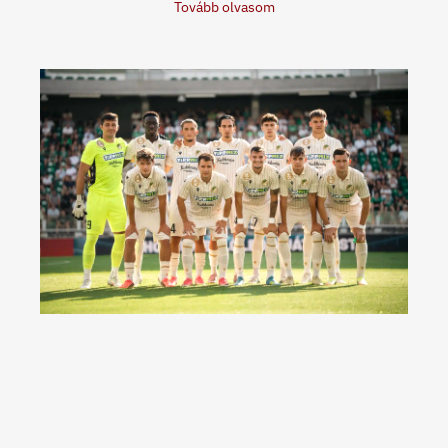
Tovább olvasom