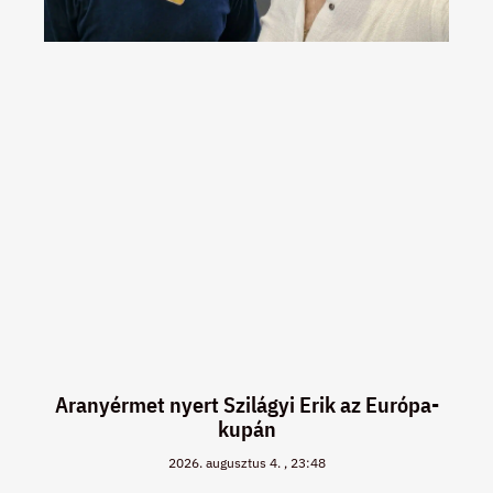
Aranyérmet nyert Szilágyi Erik az Európa-
kupán
2026. augusztus 4.
23:48