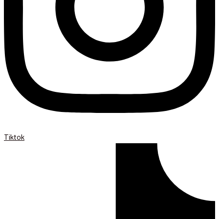
Tiktok