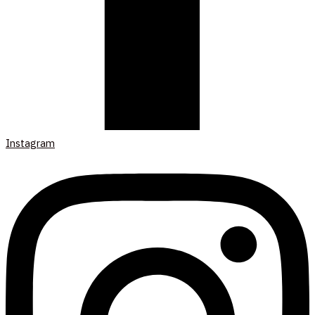
Instagram