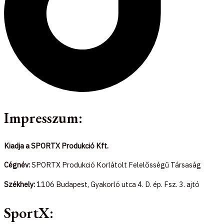
Impresszum:
Kiadja a SPORTX Produkció Kft.
Cégnév:
SPORTX Produkció Korlátolt Felelősségű Társaság
Székhely:
1106 Budapest, Gyakorló utca 4. D. ép. Fsz. 3. ajtó
SportX: