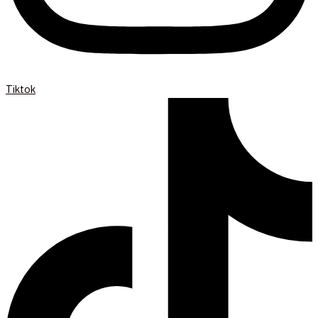
Tiktok