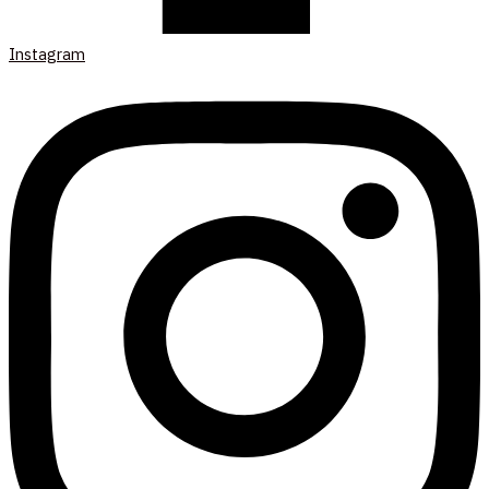
Instagram