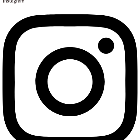
Instagram