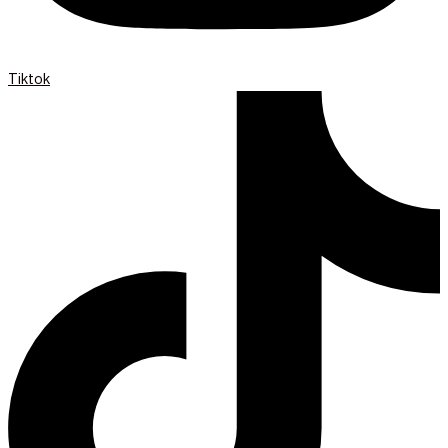
Tiktok