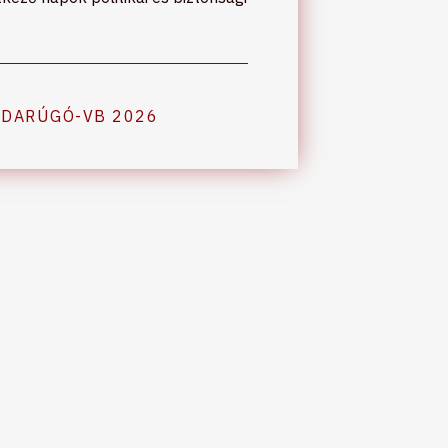
BDARÚGÓ-VB 2026