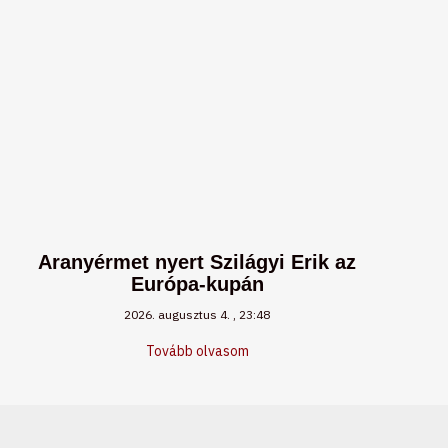
Aranyérmet nyert Szilágyi Erik az
Európa-kupán
2026. augusztus 4.
23:48
Tovább olvasom