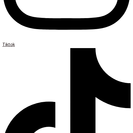
Tiktok