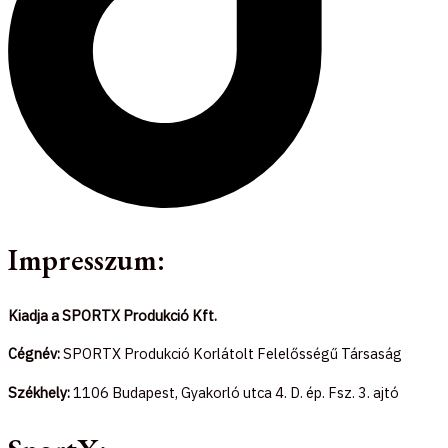
Impresszum:
Kiadja a SPORTX Produkció Kft.
Cégnév:
SPORTX Produkció Korlátolt Felelősségű Társaság
Székhely:
1106 Budapest, Gyakorló utca 4. D. ép. Fsz. 3. ajtó