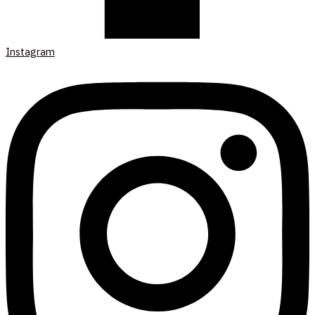
Instagram