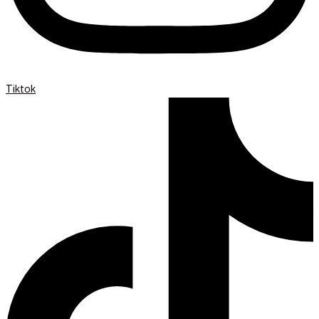
Tiktok