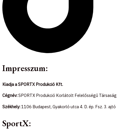
Impresszum:
Kiadja a SPORTX Produkció Kft.
Cégnév:
SPORTX Produkció Korlátolt Felelősségű Társaság
Székhely:
1106 Budapest, Gyakorló utca 4. D. ép. Fsz. 3. ajtó
SportX: