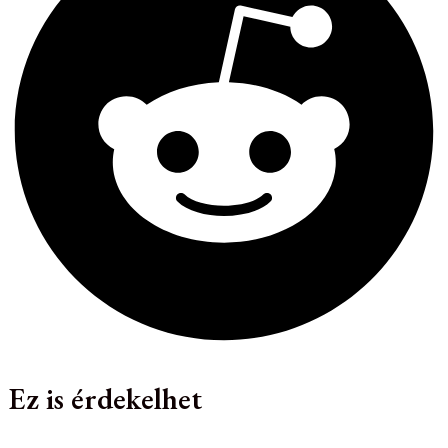
Ez is érdekelhet