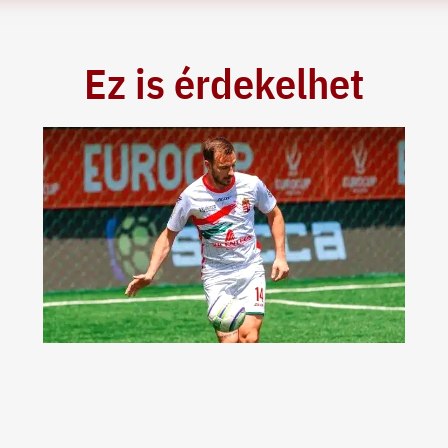
Ez is érdekelhet