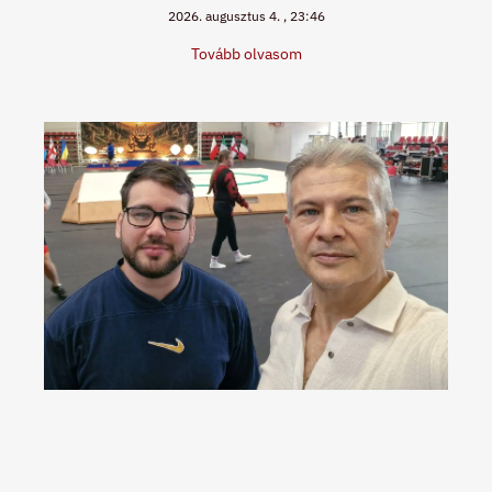
2026. augusztus 4.
23:46
Tovább olvasom