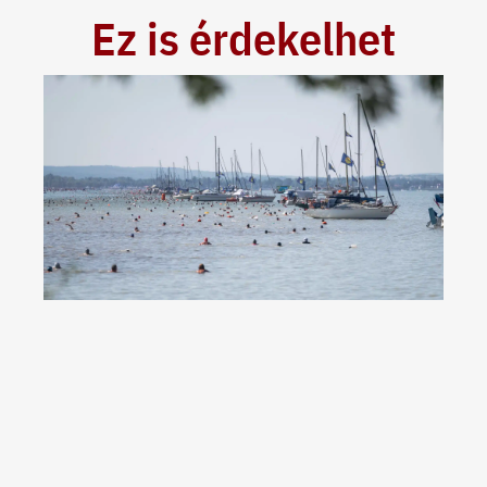
Ez is érdekelhet