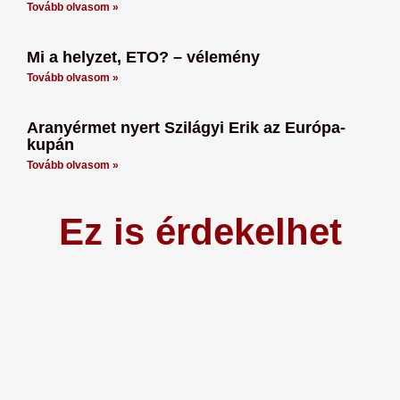
Tovább olvasom »
Mi a helyzet, ETO? – vélemény
Tovább olvasom »
Aranyérmet nyert Szilágyi Erik az Európa-
kupán
Tovább olvasom »
Ez is érdekelhet