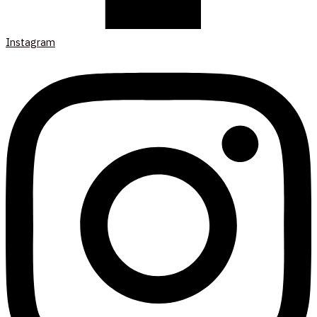
Instagram