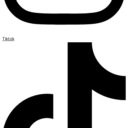
Tiktok