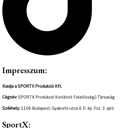
Impresszum:
Kiadja a SPORTX Produkció Kft.
Cégnév:
SPORTX Produkció Korlátolt Felelősségű Társaság
Székhely:
1106 Budapest, Gyakorló utca 4. D. ép. Fsz. 3. ajtó
SportX: