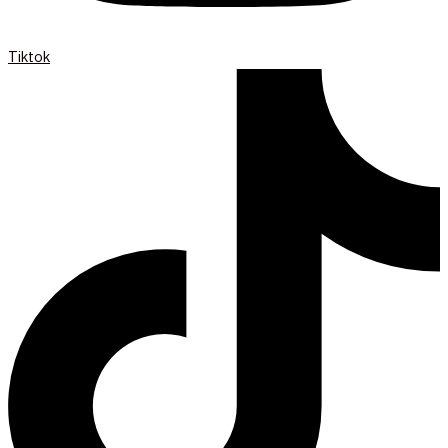
Tiktok