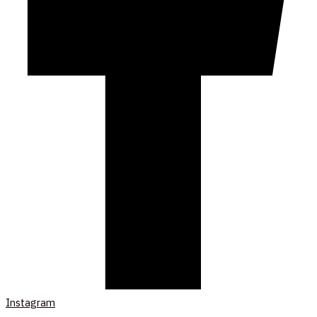
Instagram