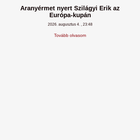
Aranyérmet nyert Szilágyi Erik az
Európa-kupán
2026. augusztus 4.
23:48
Tovább olvasom