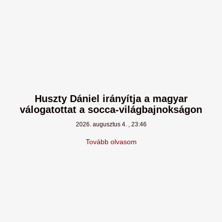
Huszty Dániel irányítja a magyar
válogatottat a socca-világbajnokságon
2026. augusztus 4.
23:46
Tovább olvasom