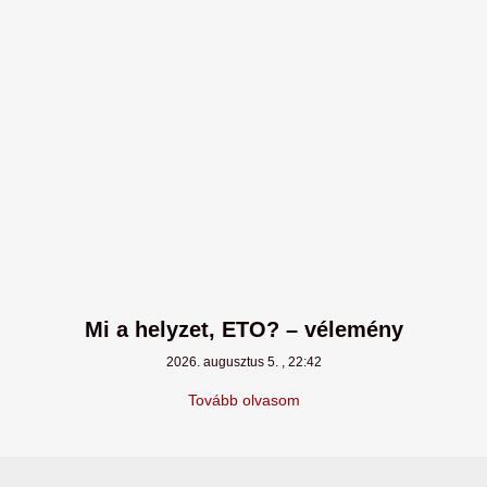
Mi a helyzet, ETO? – vélemény
2026. augusztus 5.
22:42
Tovább olvasom