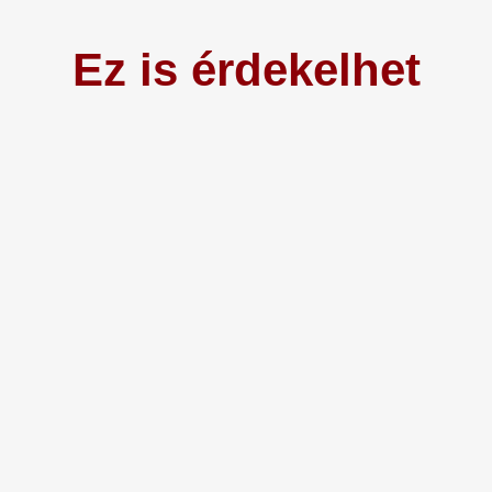
Ez is érdekelhet