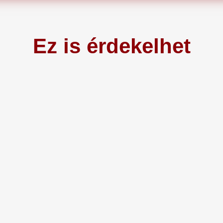
Ez is érdekelhet