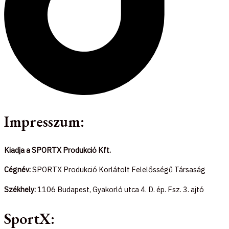
Impresszum:
Kiadja a SPORTX Produkció Kft.
Cégnév:
SPORTX Produkció Korlátolt Felelősségű Társaság
Székhely:
1106 Budapest, Gyakorló utca 4. D. ép. Fsz. 3. ajtó
SportX: