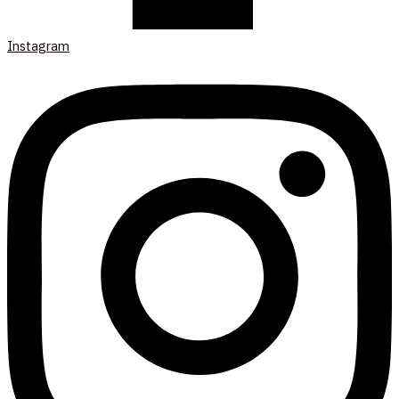
Instagram