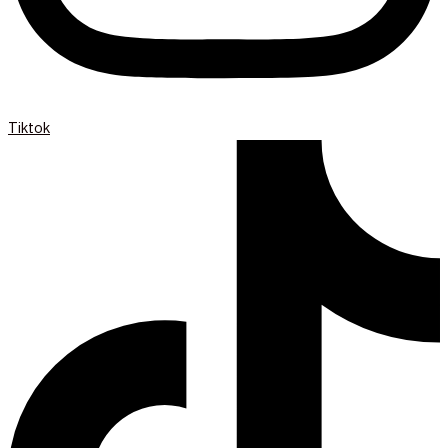
Tiktok