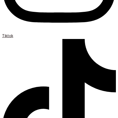
Tiktok