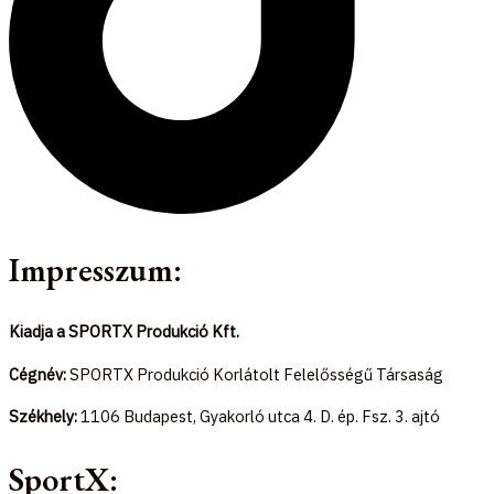
Impresszum:
Kiadja a SPORTX Produkció Kft.
Cégnév:
SPORTX Produkció Korlátolt Felelősségű Társaság
Székhely:
1106 Budapest, Gyakorló utca 4. D. ép. Fsz. 3. ajtó
SportX: