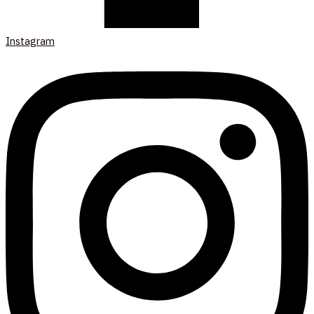
Instagram