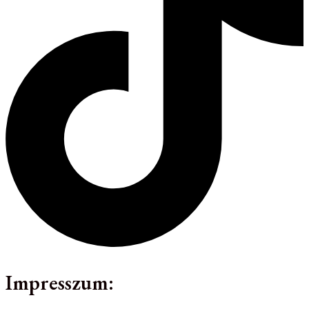
Impresszum: