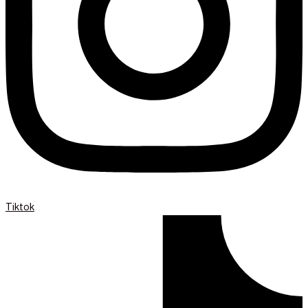
Tiktok