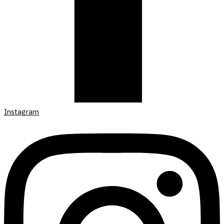
Instagram