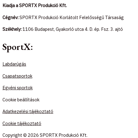
Kiadja a SPORTX Produkció Kft.
Cégnév:
SPORTX Produkció Korlátolt Felelősségű Társaság
Székhely:
1106 Budapest, Gyakorló utca 4. D. ép. Fsz. 3. ajtó
SportX:
Labdarúgás
Csapatsportok
Egyéni sportok
Cookie beállítások
Adatkezelési tájékoztató
Cookie tájékoztató
Copyright © 2026 SPORTX Produkció Kft.