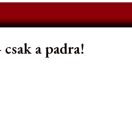
 csak a padra!