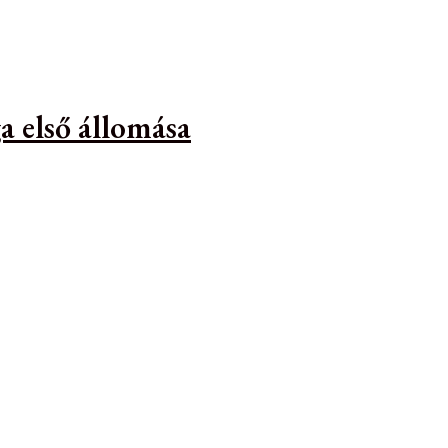
a első állomása