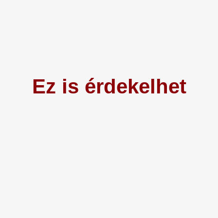
Ez is érdekelhet