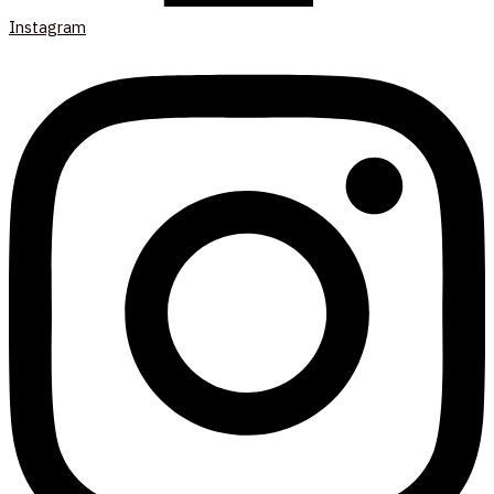
Instagram