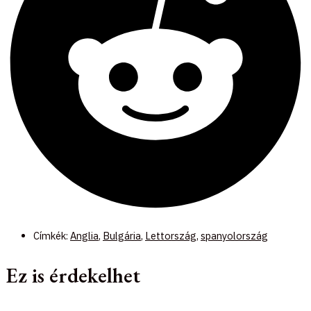
Címkék:
Anglia
,
Bulgária
,
Lettország
,
spanyolország
Ez is érdekelhet