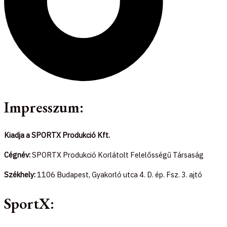
Impresszum:
Kiadja a SPORTX Produkció Kft.
Cégnév:
SPORTX Produkció Korlátolt Felelősségű Társaság
Székhely:
1106 Budapest, Gyakorló utca 4. D. ép. Fsz. 3. ajtó
SportX: