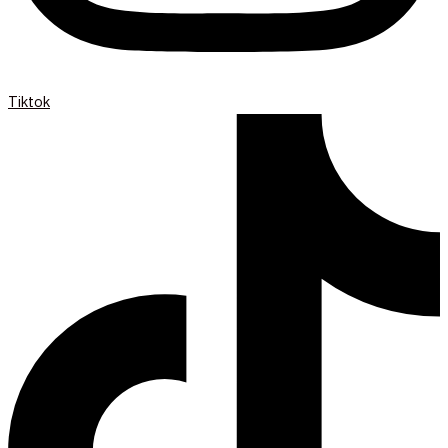
Tiktok