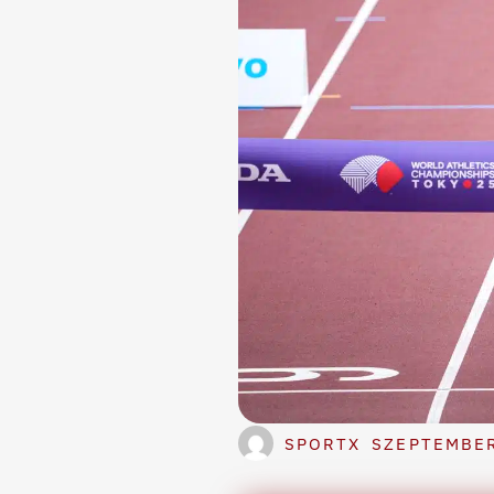
SPORTX
SZEPTEMBER