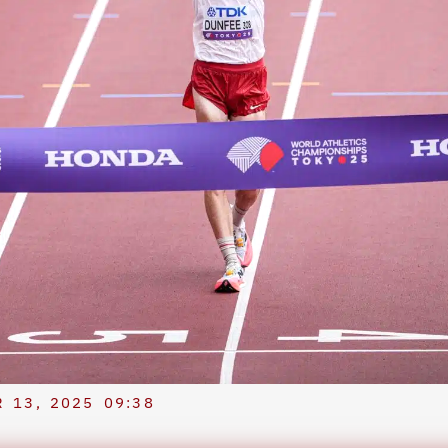
 13, 2025
09:38