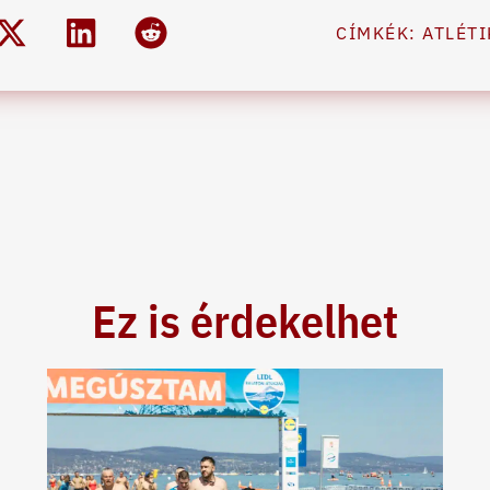
CÍMKÉK:
ATLÉTI
Ez is érdekelhet