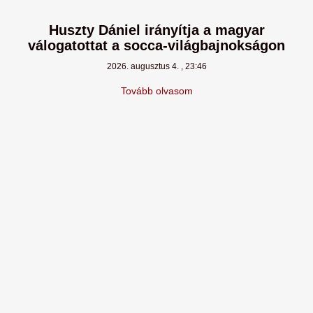
Huszty Dániel irányítja a magyar
válogatottat a socca-világbajnokságon
2026. augusztus 4.
23:46
Tovább olvasom