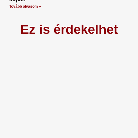
Tovább olvasom »
Ez is érdekelhet