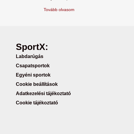
Tovább olvasom
SportX:
Labdarúgás
Csapatsportok
Egyéni sportok
Cookie beállítások
Adatkezelési tájékoztató
Cookie tájékoztató