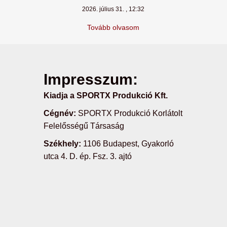
2026. július 31.
12:32
Tovább olvasom
Impresszum:
Kiadja a SPORTX Produkció Kft.
Cégnév:
SPORTX Produkció Korlátolt
Felelősségű Társaság
Székhely:
1106 Budapest, Gyakorló
utca 4. D. ép. Fsz. 3. ajtó