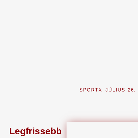
SPORTX
JÚLIUS 26,
Legfrissebb