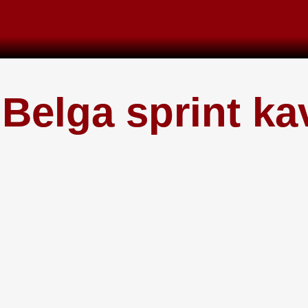
 Belga sprint ka