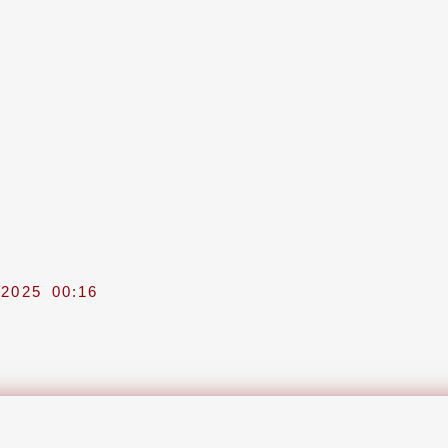
 2025
00:16