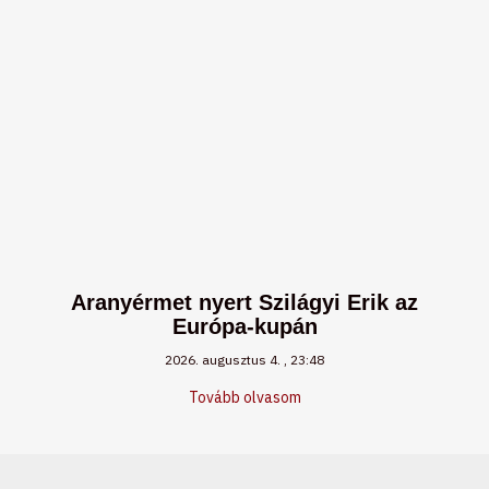
Aranyérmet nyert Szilágyi Erik az
Európa-kupán
2026. augusztus 4.
23:48
Tovább olvasom