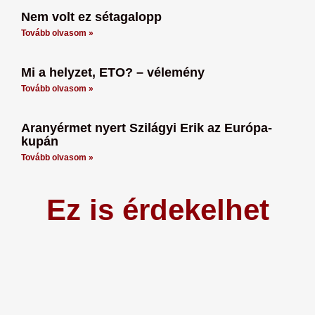
Nem volt ez sétagalopp
Tovább olvasom »
Mi a helyzet, ETO? – vélemény
Tovább olvasom »
Aranyérmet nyert Szilágyi Erik az Európa-
kupán
Tovább olvasom »
Ez is érdekelhet