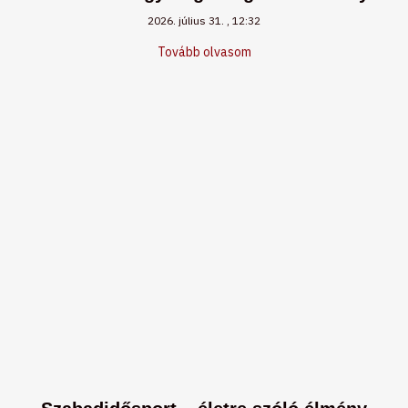
2026. július 31.
12:32
Tovább olvasom