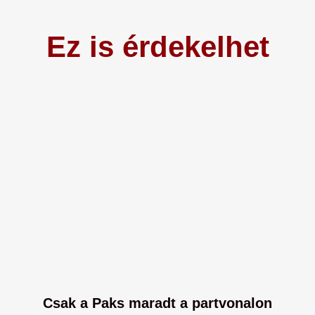
Ez is érdekelhet
Csak a Paks maradt a partvonalon