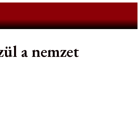
zül a nemzet