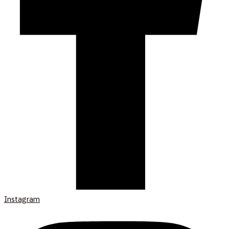
Instagram