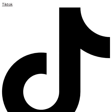
Tiktok