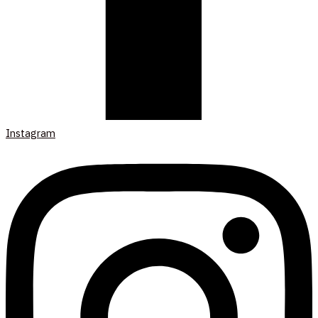
Instagram