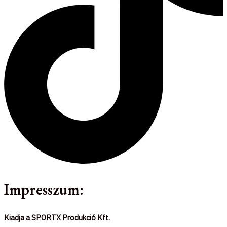
Impresszum:
Kiadja a SPORTX Produkció Kft.