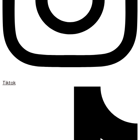
Tiktok