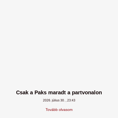
Csak a Paks maradt a partvonalon
2026. július 30.
23:43
Tovább olvasom