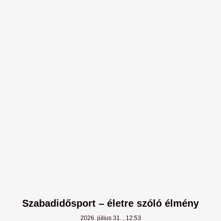
Szabadidősport – életre szóló élmény
2026. július 31.
12:53