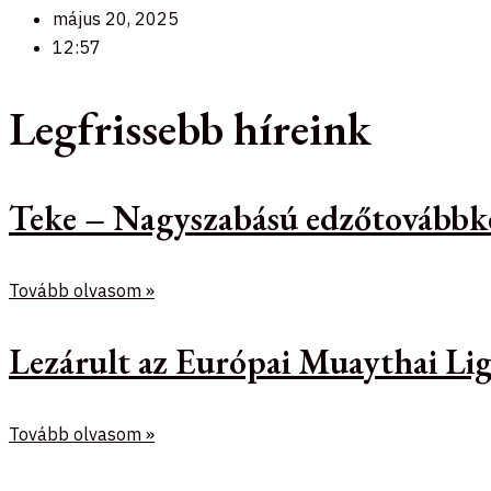
május 20, 2025
12:57
Legfrissebb híreink
Teke – Nagyszabású edzőtovábbk
Tovább olvasom »
Lezárult az Európai Muaythai Lig
Tovább olvasom »