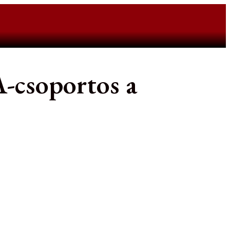
csoportos a