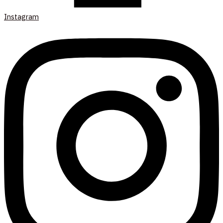
Instagram