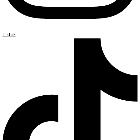
Tiktok