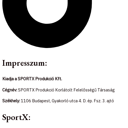
Impresszum:
Kiadja a SPORTX Produkció Kft.
Cégnév:
SPORTX Produkció Korlátolt Felelősségű Társaság
Székhely:
1106 Budapest, Gyakorló utca 4. D. ép. Fsz. 3. ajtó
SportX: