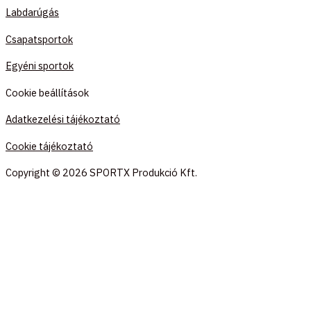
Labdarúgás
Csapatsportok
Egyéni sportok
Cookie beállítások
Adatkezelési tájékoztató
Cookie tájékoztató
Copyright © 2026 SPORTX Produkció Kft.