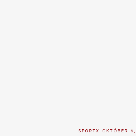
SPORTX
OKTÓBER 6,