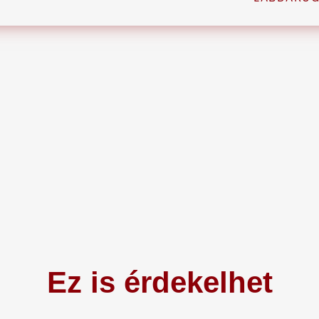
Ez is érdekelhet