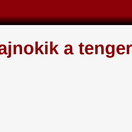
ajnokik a tenge