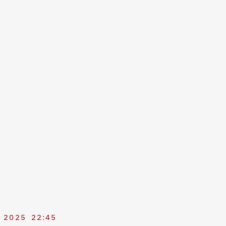
 2025
22:45