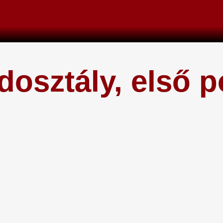
dosztály, első p