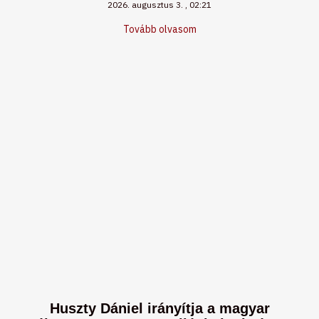
2026. augusztus 3.
02:21
Tovább olvasom
Huszty Dániel irányítja a magyar