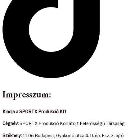
Impresszum:
Kiadja a SPORTX Produkció Kft.
Cégnév:
SPORTX Produkció Korlátolt Felelősségű Társaság
Székhely:
1106 Budapest, Gyakorló utca 4. D. ép. Fsz. 3. ajtó