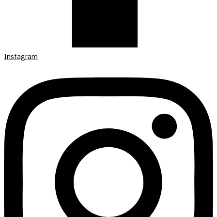
Instagram