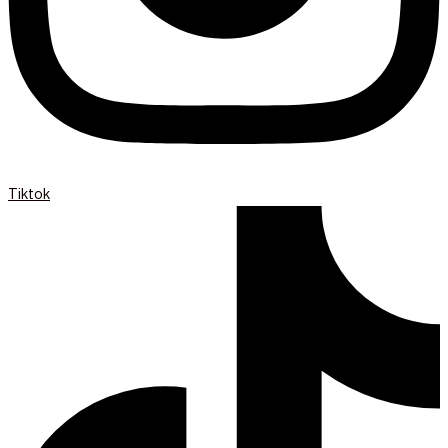
Tiktok