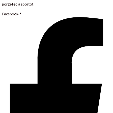
pörgeted a sportot.
Facebook-f