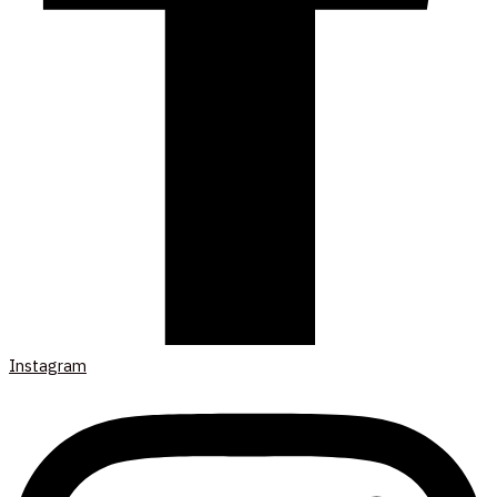
Instagram