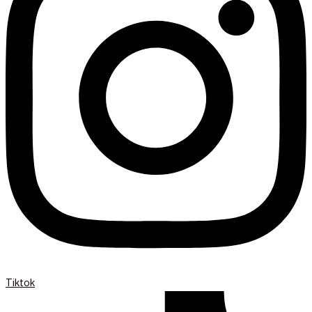
Tiktok