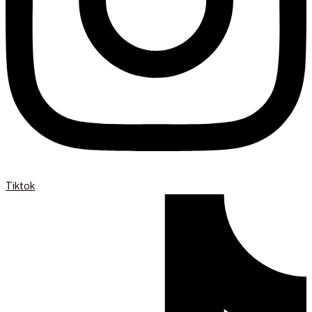
Tiktok