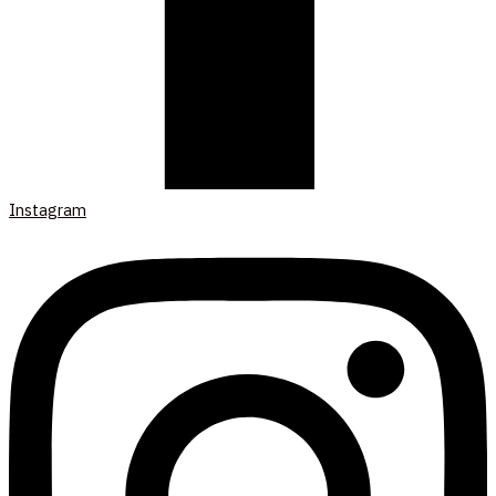
Instagram