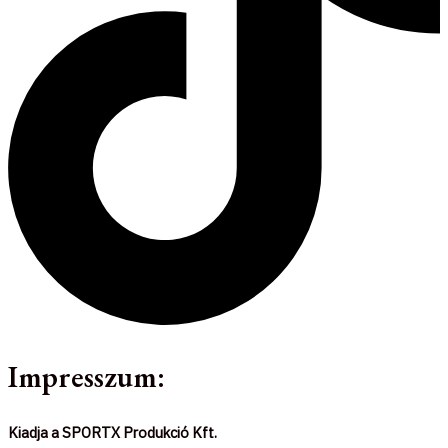
Impresszum:
Kiadja a SPORTX Produkció Kft.