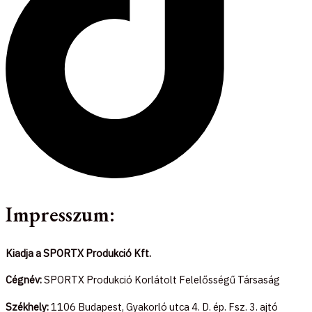
Impresszum:
Kiadja a SPORTX Produkció Kft.
Cégnév:
SPORTX Produkció Korlátolt Felelősségű Társaság
Székhely:
1106 Budapest, Gyakorló utca 4. D. ép. Fsz. 3. ajtó