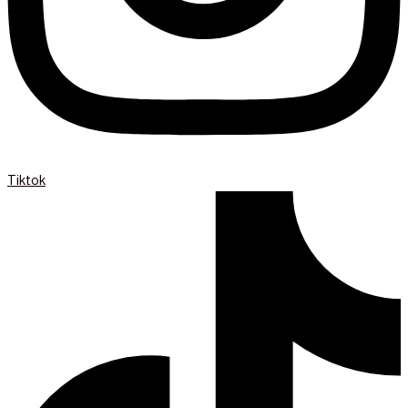
Tiktok