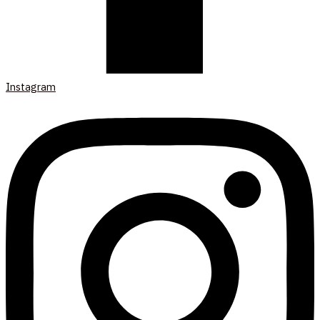
Instagram