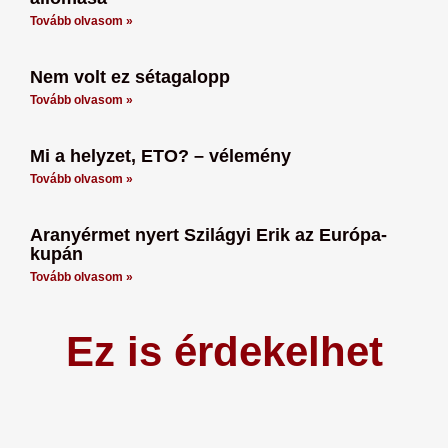
Tovább olvasom »
Nem volt ez sétagalopp
Tovább olvasom »
Mi a helyzet, ETO? – vélemény
Tovább olvasom »
Aranyérmet nyert Szilágyi Erik az Európa-
kupán
Tovább olvasom »
Ez is érdekelhet