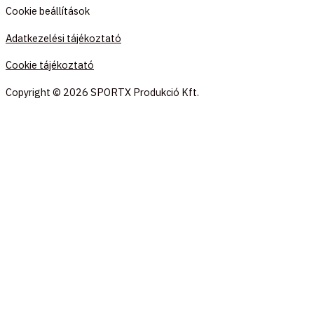
Cookie beállítások
Adatkezelési tájékoztató
Cookie tájékoztató
Copyright © 2026 SPORTX Produkció Kft.