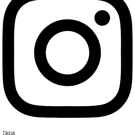
Tiktok