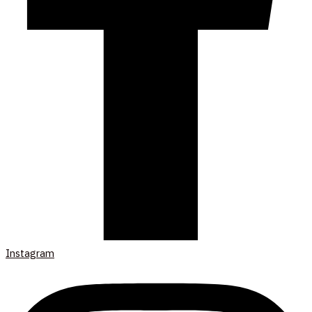
Instagram