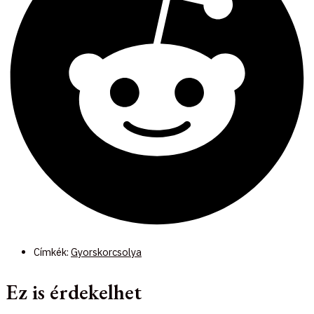
Címkék:
Gyorskorcsolya
Ez is érdekelhet