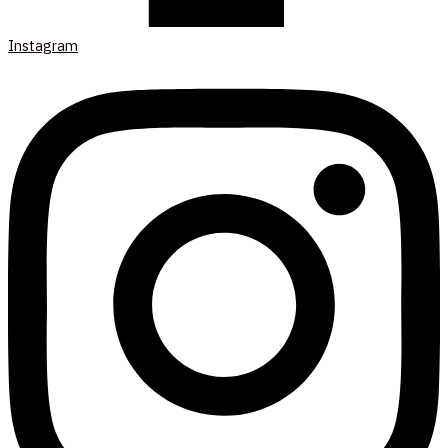
Instagram