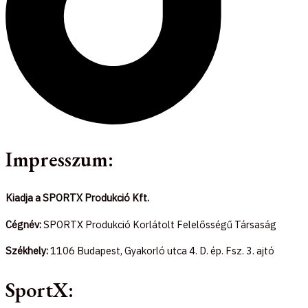
Impresszum:
Kiadja a SPORTX Produkció Kft.
Cégnév:
SPORTX Produkció Korlátolt Felelősségű Társaság
Székhely:
1106 Budapest, Gyakorló utca 4. D. ép. Fsz. 3. ajtó
SportX: