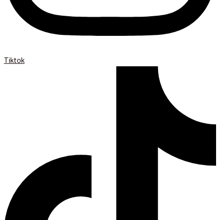
Tiktok