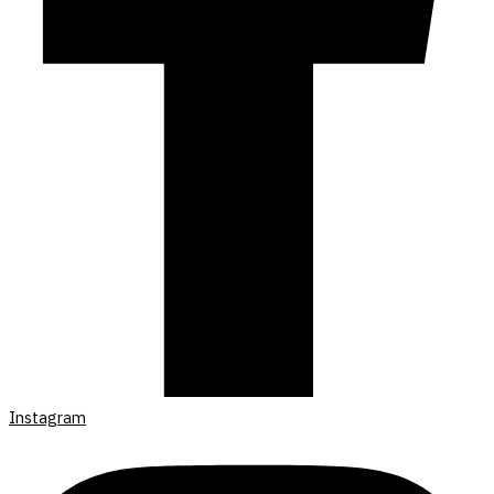
Instagram