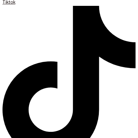
Tiktok