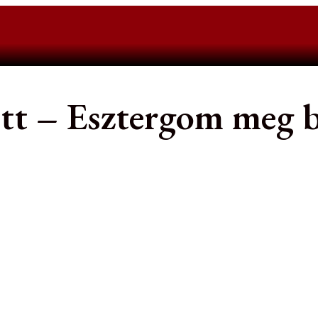
lett – Esztergom meg