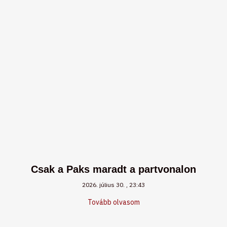
Csak a Paks maradt a partvonalon
2026. július 30.
23:43
Tovább olvasom