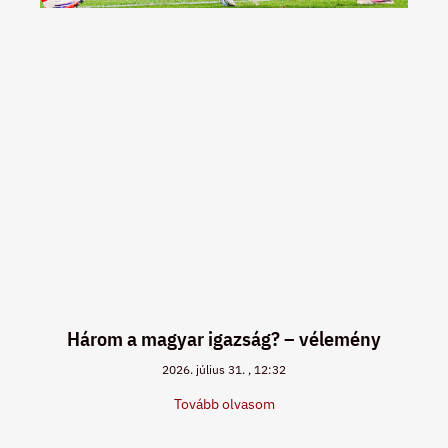
Három a magyar igazság? – vélemény
2026. július 31.
12:32
Tovább olvasom