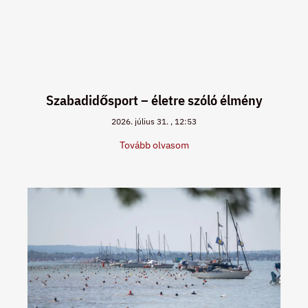
Szabadidősport – életre szóló élmény
2026. július 31.
12:53
Tovább olvasom