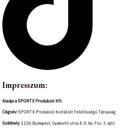
Impresszum:
Kiadja a SPORTX Produkció Kft.
Cégnév:
SPORTX Produkció Korlátolt Felelősségű Társaság
Székhely:
1106 Budapest, Gyakorló utca 4. D. ép. Fsz. 3. ajtó