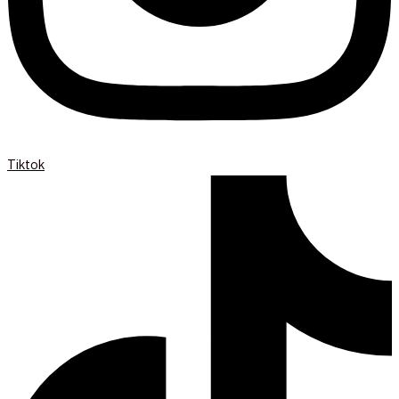
Tiktok