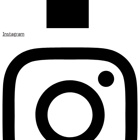
Instagram